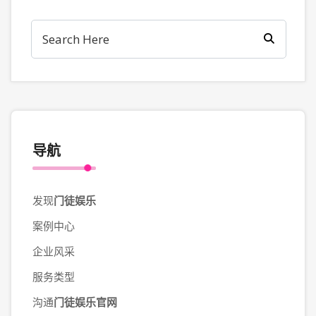
导航
发现
门徒娱乐
案例中心
企业风采
服务类型
沟通
门徒娱乐官网