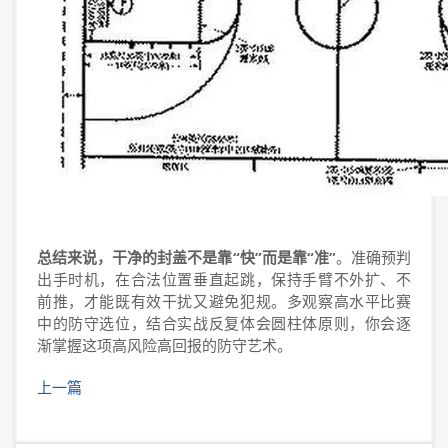
总结来说，干净的封盖不是靠“快”而是靠“准”
。准确预判
出手时机，在合法位置垂直起跳，保持手臂不外扩、不
前推，才能既有效干扰又避免犯规。多观察高水平比赛
中的防守选位，结合实战反复体会圆柱体原则，你会逐
渐掌握这项高风险高回报的防守艺术。
上一篇