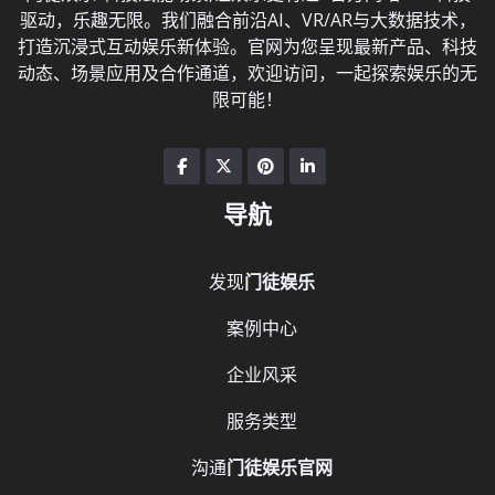
驱动，乐趣无限。我们融合前沿AI、VR/AR与大数据技术，
打造沉浸式互动娱乐新体验。官网为您呈现最新产品、科技
动态、场景应用及合作通道，欢迎访问，一起探索娱乐的无
限可能！
导航
发现
门徒娱乐
案例中心
企业风采
服务类型
沟通
门徒娱乐官网