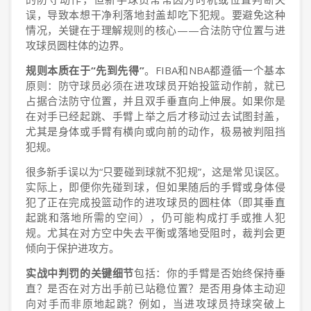
误，导致本想干净利落地封盖却吃下犯规。要避免这种
情况，关键在于理解规则的核心——合法防守位置与进
攻球员圆柱体的边界。
规则本质在于“先到先得”
。FIBA和NBA都遵循一个基本
原则：防守球员必须在进攻球员开始投篮动作前，就已
占据合法防守位置，并且双手垂直向上伸展。如果你是
在对手已经起跳、手臂上举之后才移动过去试图封盖，
尤其是身体或手臂有横向或向前的动作，极易被判阻挡
犯规。
很多新手误以为“只要碰到球就不犯规”，这是常见误区。
实际上，即便你先碰到球，但如果随后的手臂或身体侵
犯了正在完成投篮动作的进攻球员的圆柱体（即其垂直
起跳和落地所需的空间），仍可能构成打手或推人犯
规。尤其在对方空中失去平衡或落地受阻时，裁判会更
倾向于保护进攻方。
实战中判罚的关键细节
包括：你的手臂是否始终保持垂
直？是否在对方出手前已站稳位置？是否用身体主动迎
向对手而非原地起跳？例如，当进攻球员持球突破上