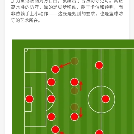
加力量或限制对方自由，就超出了合法防守范畴。真正
高水准的防守，靠的是脚步移动、躯干卡位和预判，而
非依赖手上小动作——这既是规则的要求，也是篮球防
守的艺术所在。