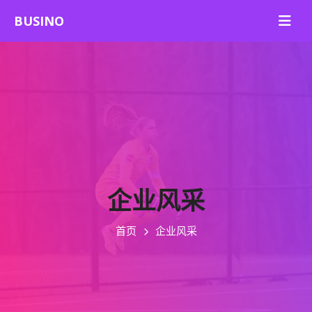
企业风采
首页
企业风采