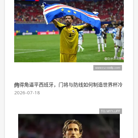
佛得角逼平西班牙，门将与防线如何制造世界杯冷门
2026-07-18