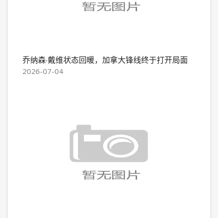
乔纳森·戴维状态回暖，加拿大锋线终于打开局面
2026-07-04