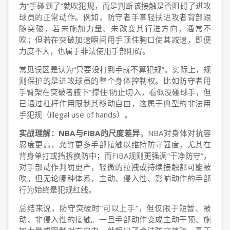
为“手碰到了”就吹犯规，而是判断该接触是否阻碍了进攻
球员的正常动作。例如，防守者手掌轻扶进攻者背部跟
随突破，若未施加力量、未改变其行进方向，通常不
吹；但若在突破加速瞬间用手顶住胸口使其减速，即便
力度不大，也属于非法使用手部阻碍。
常见误区是认为“只要没打到手就不算犯规”。实际上，规
则保护的是进攻球员的整个身体控制权。比如防守者用
手臂架在突破者腋下“撑住”防止切入，看似没碰球手，但
已通过杠杆作用限制其移动自由，这属于典型的非法用
手犯规（illegal use of hands）。
实战理解：NBA与FIBA的尺度差异
。NBA对身体对抗容
忍度更高，允许更多手部接触以维持防守强度，尤其在
背身单打或挡拆换防中；而FIBA规则更强调“干净防守”，
对手部动作判罚更严，轻微的拉拽或持续接触都可能被
吹。但无论哪种体系，主动、侵入性、影响动作的手部
行为始终是犯规红线。
总结来说，防守突破时“可以上手”，但仅限于短暂、被
动、非侵入性的接触。一旦手部动作变成主动干预、施