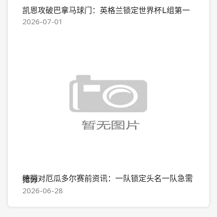
凯恩攻破巴拿马球门：英格兰锁定世界杯L组第一
2026-07-01
德国对厄瓜多尔赛前资讯：一队锁定头名一队急需抢分
2026-06-28