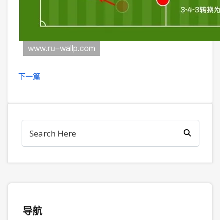
下一篇
导航