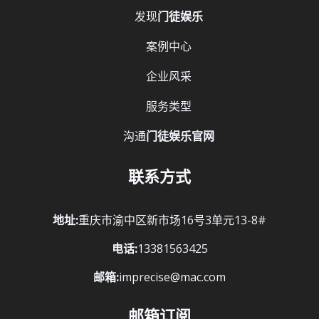
发现
门徒娱乐
案例中心
企业风采
服务类型
沟通
门徒娱乐官网
联系方式
地址:
重庆市渝中区新市场16号3单元13-8#
电话:
13381563425
邮箱:
imprecise@mac.com
邮箱订阅