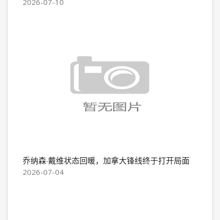
2026-07-10
乔纳森·戴维状态回暖，加拿大锋线终于打开局面
2026-07-04