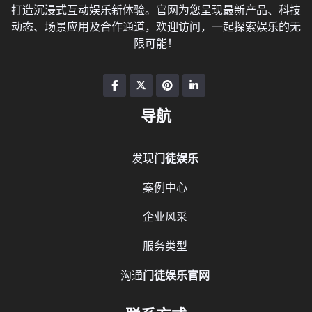
打造沉浸式互动娱乐新体验。官网为您呈现最新产品、科技
动态、场景应用及合作通道，欢迎访问，一起探索娱乐的无
限可能！
导航
发现
门徒娱乐
案例中心
企业风采
服务类型
沟通
门徒娱乐官网