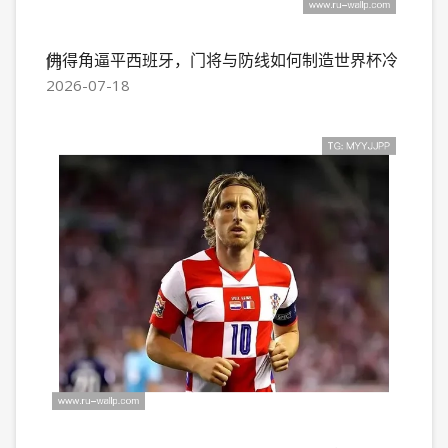
佛得角逼平西班牙，门将与防线如何制造世界杯冷门
2026-07-18