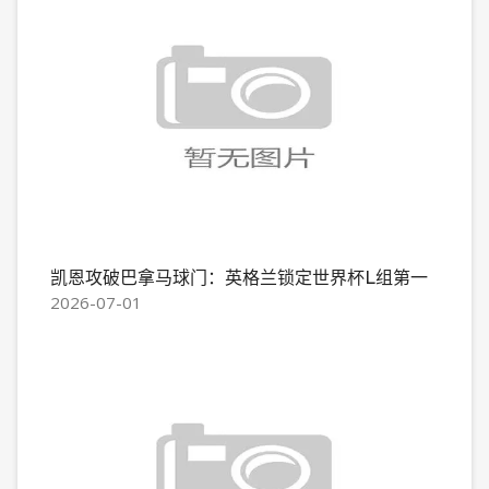
凯恩攻破巴拿马球门：英格兰锁定世界杯L组第一
2026-07-01