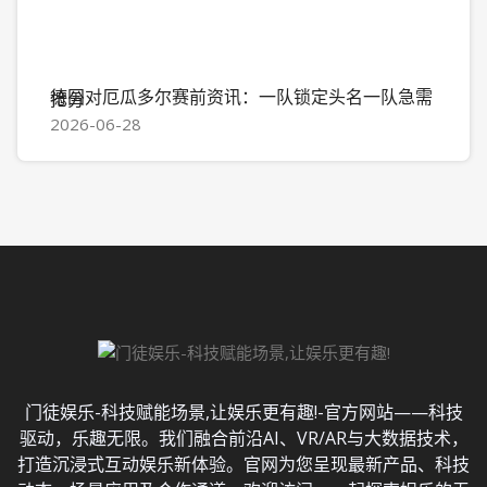
德国对厄瓜多尔赛前资讯：一队锁定头名一队急需抢分
2026-06-28
门徒娱乐-科技赋能场景,让娱乐更有趣!-官方网站——科技
驱动，乐趣无限。我们融合前沿AI、VR/AR与大数据技术，
打造沉浸式互动娱乐新体验。官网为您呈现最新产品、科技