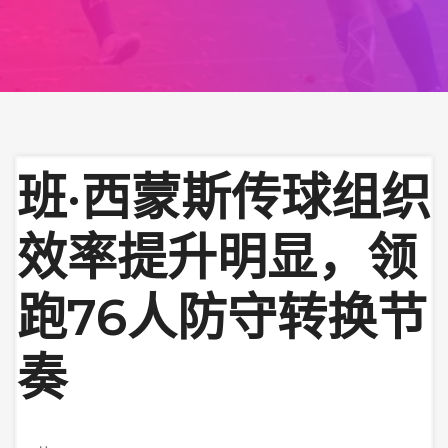
班·西蒙斯传球组织
效率提升明显，领
跑76人防守转换节
奏