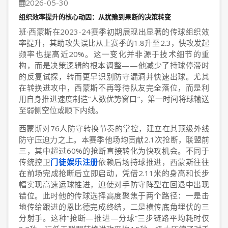
2026-05-30
组织效率提升的核心动因：从犹豫到果断的决策转变
班·西蒙斯在2023-24赛季初期展现出显著的传球组织效
率提升，其助攻失误比从上赛季的1.8升至2.3，快攻发起
频率也提高近20%。这一变化并非源于技术细节的重
构，而是决策逻辑的根本调整——他减少了持球停滞时
的反复试探，转而更早识别防守漏洞并快速出球。尤其
在转换进攻中，西蒙斯不再等待队友完全落位，而是利
用自身推进速度制造“人数优势窗口”，第一时间将球输送
至弱侧空位或顺下内线。
西蒙斯对76人防守转换节奏的掌控，建立在其顶级外线
防守压迫力之上。本赛季他场均贡献2.1次抢断，联盟前
三，其中超过60%的抢断直接转化为快攻机会。不同于
传统控卫
门徒娱乐注册
依赖后场持球推进，西蒙斯往往
在前场完成抢断后立即启动，凭借2.11米的身高和长步
幅实现高速运球推进，迫使对手防守阵型在回退中出现
错位。此时他的传球选择高度聚焦于两个路径：一是击
地传给跟进的恩比德完成终结，二是横传底角埋伏的三
分射手。这种“抢断—推进—分球”三步链路平均耗时仅