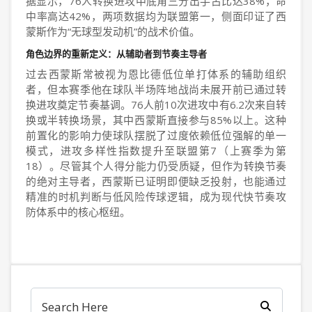
据显示，76人转换进攻中底角三分出手占比达38%，命
中率高达42%，两项数据均为联盟第一，侧面印证了西
蒙斯作为“无球型发动机”的战术价值。
角色边界的重新定义：从辅助者到节奏主导者
过去西蒙斯常被视为恩比德低位单打体系的辅助组织
者，但本赛季他在球队半场阵地战尚未展开前已通过转
换进攻奠定节奏基调。76人前10次进攻中有6.2次来自转
换或半转换场景，其中西蒙斯直接参与85%以上。这种
前置化的影响力使球队摆脱了过度依赖低位强解的单一
模式，进攻多样性指数提升至联盟第7（上赛季为第
18）。尽管其个人得分能力仍受质疑，但作为转换节奏
的绝对主导者，西蒙斯已证明即便缺乏投射，也能通过
精准的时机判断与低风险传球逻辑，成为现代快节奏攻
防体系中的核心枢纽。