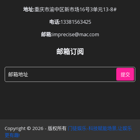
地址:
重庆市渝中区新市场16号3单元13-8#
电话:
13381563425
邮箱:
imprecise@mac.com
邮箱订阅
提交
Copyright © 2026 - 版权所有
门徒娱乐-科技赋能场景,让娱乐
更有趣!