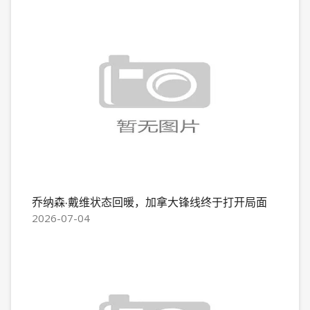
乔纳森·戴维状态回暖，加拿大锋线终于打开局面
2026-07-04